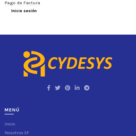
Pago de Factura
Inicie sesión
MENÚ
Inicio
Nosotros SF