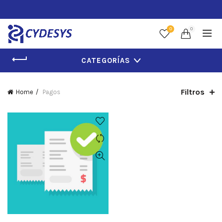
0
0
CATEGORÍAS
Filtros
Home
Pagos