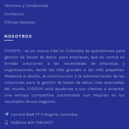
Términos y Condiciones
Contactos
Últimas Noticias
NOSOTROS
CYDESYS - es un marca líder en Colombia de aplicaciones para
gestión de bases de datos para empresas, que se centra en
brindar soluciones a las necesidades de empresas y
organizaciones, desde las más grandes a las más pequeñas:
Mediante el diseño, la construcción y la administración de las
soluciones para la gestión de bases de datos más avanzadas
del mundo, CYDESYS está ayudando a sus clientes a alcanzar
una ventaja competitiva sustentable con mejoras en los
resultados de sus negocios.
Carrera 16a# 77-11 Bogota, Colombia
Teléfono: 601-756.04.27