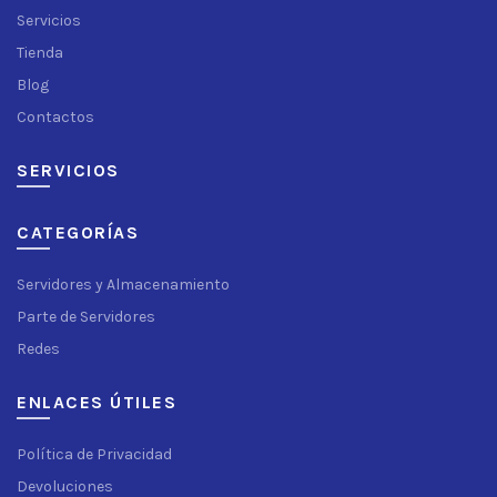
Servicios
Tienda
Blog
Contactos
SERVICIOS
CATEGORÍAS
Servidores y Almacenamiento
Parte de Servidores
Redes
ENLACES ÚTILES
Política de Privacidad
Devoluciones