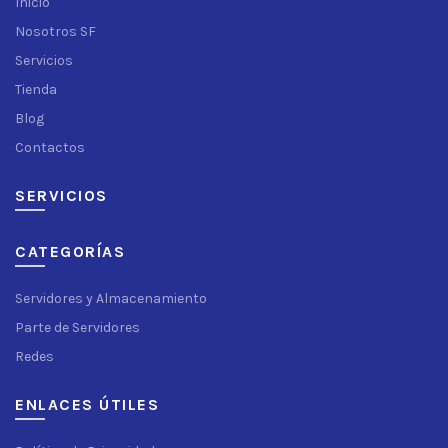
Inicio
Nosotros SF
Servicios
Tienda
Blog
Contactos
SERVICIOS
CATEGORÍAS
Servidores y Almacenamiento
Parte de Servidores
Redes
ENLACES ÚTILES