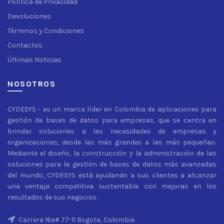
Política de Privacidad
Devoluciones
Términos y Condiciones
Contactos
Últimas Noticias
NOSOTROS
CYDESYS - es un marca líder en Colombia de aplicaciones para
gestión de bases de datos para empresas, que se centra en
brindar soluciones a las necesidades de empresas y
organizaciones, desde las más grandes a las más pequeñas:
Mediante el diseño, la construcción y la administración de las
soluciones para la gestión de bases de datos más avanzadas
del mundo, CYDESYS está ayudando a sus clientes a alcanzar
una ventaja competitiva sustentable con mejoras en los
resultados de sus negocios.
Carrera 16a# 77-11 Bogota, Colombia