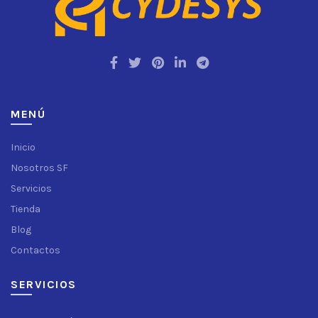
MENÚ
Inicio
Nosotros SF
Servicios
Tienda
Blog
Contactos
SERVICIOS