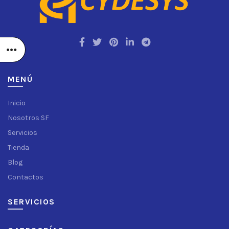
MENÚ
Inicio
Nosotros SF
Servicios
Tienda
Blog
Contactos
SERVICIOS