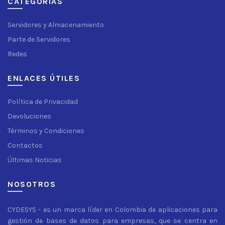
CATEGORÍAS
Servidores y Almacenamiento
Parte de Servidores
Redes
ENLACES ÚTILES
Política de Privacidad
Devoluciones
Términos y Condiciones
Contactos
Últimas Noticias
NOSOTROS
CYDESYS - es un marca líder en Colombia de aplicaciones para
gestión de bases de datos para empresas, que se centra en